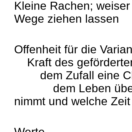
Kleine Rachen; weiser 
Wege ziehen lassen
Offenheit für die Varia
Kraft des geförderten
dem Zufall eine C
dem Leben überlas
nimmt und welche Zeit
Werte