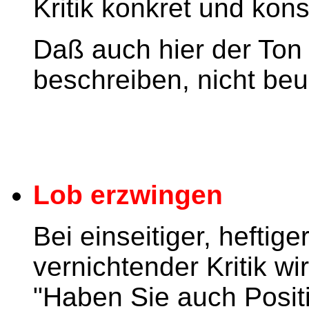
Kritik konkret und konst
Daß auch hier der Ton 
beschreiben, nicht beur
Lob erzwingen
Bei einseitiger, heftig
vernichtender Kritik w
"Haben Sie auch Posi