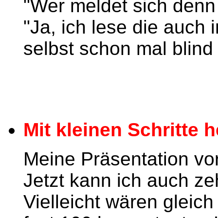
"Wer meldet sich denn 
"Ja, ich lese die auch 
selbst schon mal blind
Mit kleinen Schritte 
Meine Präsentation vor
Jetzt kann ich auch z
Vielleicht wären gleich