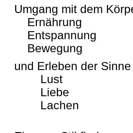
Umgang mit dem Körp
Ernährung
Entspannung
Bewegung
und Erleben der Sinne
Lust
Liebe
Lachen