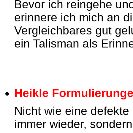
Bevor ich reingehe u
erinnere ich mich an d
Vergleichbares gut gel
ein Talisman als Erinne
Heikle Formulierung
Nicht wie eine defekte
immer wieder, sondern 