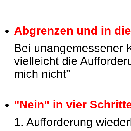
Abgrenzen und in di
Bei unangemessener Kri
vielleicht die Aufforde
mich nicht"
"Nein" in vier Schritt
1. Aufforderung wieder