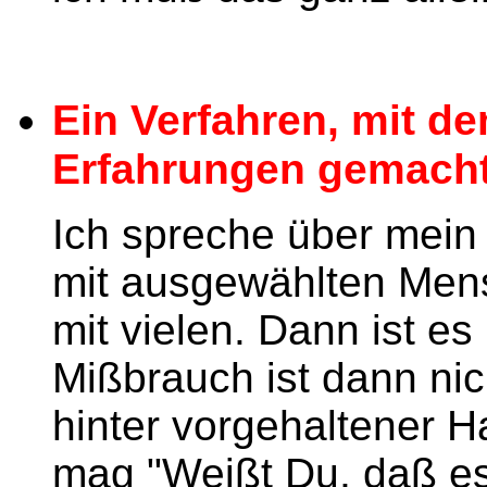
Ein Verfahren, mit de
Erfahrungen gemacht
Ich spreche über mein 
mit ausgewählten Mens
mit vielen. Dann ist e
Mißbrauch ist dann ni
hinter vorgehaltener 
mag "Weißt Du, daß es