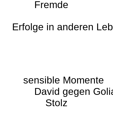
Fremde
Erfolge in anderen Le
sensible Momente
David gegen Golia
Stolz