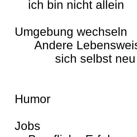
ich bin nicht allein
Umgebung wechseln
Andere Lebensweis
sich selbst neu o
Humor
Jobs