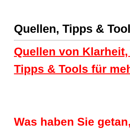
Quellen,
Tipps & Too
Quellen von Klarheit,
Tipps & Tools für meh
Was haben Sie
getan,