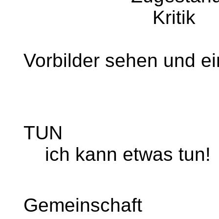
Kritik
Vorbilder sehen und e
TUN
ich kann etwas tun!
Gemeinschaft