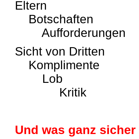
Eltern
Botschaften
Aufforderungen
Sicht von Dritten
Komplimente
Lob
Kritik
Und was ganz sicher 