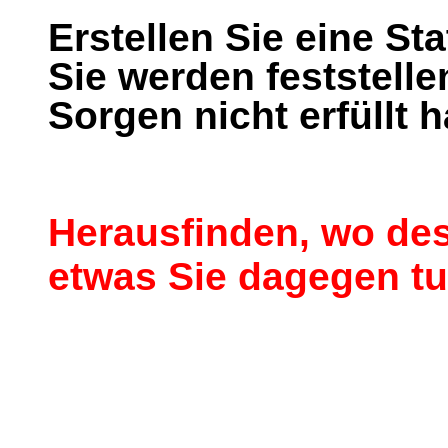
Erstellen Sie eine Stat
Sie werden feststelle
Sorgen nicht erfüllt 
Herausfinden, wo des
etwas Sie dagegen t