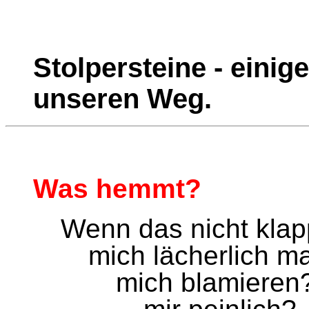
Stolpersteine - einige
unseren Weg.
Was hemmt?
Wenn das nicht klap
mich lächerlich 
mich blamieren